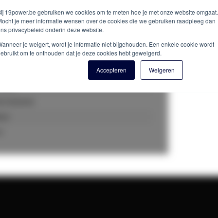
Productspeci
ij 19power.be gebruiken we cookies om te meten hoe je met onze website omgaat.
ocht je meer informatie wensen over de cookies die we gebruiken raadpleeg dan
Bereik
ns privacybeleid onderin deze website.
Bijpa
anneer je weigert, wordt je informatie niet bijgehouden. Een enkele cookie wordt
E2000
ebruikt om te onthouden dat je deze cookies hebt geweigerd.
Wordt 
Accepteren
Weigeren
behui
11041
9759064044
ket
m