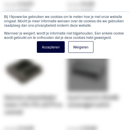
€ 13,57
€ 9,38
€ 16,42
€ 11,35
Bij 19power.be gebruiken we cookies om te meten hoe je met onze website
omgaat. Mocht je meer informatie wensen over de cookies die we gebruiken
Winkelwagen
Winkelwagen
raadpleeg dan ons privacybeleid onderin deze website.
Wanneer je weigert, wordt je informatie niet bijgehouden. Een enkele cookie
wordt gebruikt om te onthouden dat je deze cookies hebt geweigerd.
Offerte
Offerte
Accepteren
Weigeren
Danicom netwerkkabel
Zyxel 5-poorts GS105B
tester UTP, FTP, (S)FTP en
unmanaged switch
coaxiaal
€ 12,83
€ 16,60