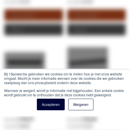
€ 25,36
€ 63,40
Winkelwagen
Winkelwagen
Offerte
Offerte
Bij 19power.be gebruiken we cookies om te meten hoe je met onze website
omgaat. Mocht je meer informatie wensen over de cookies die we gebruiken
raadpleeg dan ons privacybeleid onderin deze website.
19 inch Design LED
CAT6 UTP patchpaneel -
Wanneer je weigert, wordt je informatie niet bijgehouden. Een enkele cookie
Verlichting - Multicolor
24 poorts
wordt gebruikt om te onthouden dat je deze cookies hebt geweigerd.
Accepteren
Weigeren
€ 56,57
€ 58,69
€ 68,45
€ 71,01